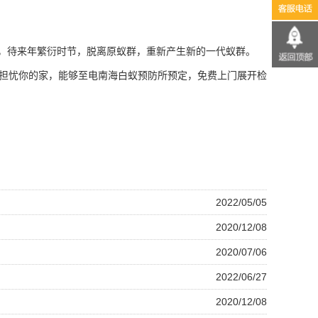
，待来年繁衍时节，脱离原蚁群，重新产生新的一代蚁群。
担忧你的家，能够至电南海白蚁预防所预定，免费上门展开检
2022/05/05
2020/12/08
2020/07/06
2022/06/27
2020/12/08