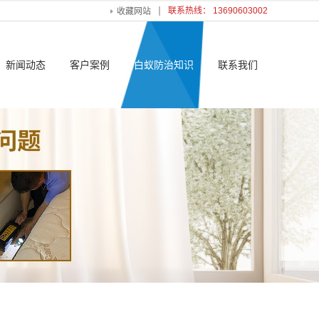
联系热线： 13690603002
收藏网站
新闻动态
客户案例
白蚁防治知识
联系我们