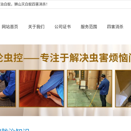
防治白蚁，狮山灭白蚁四害消杀！
网站首页
关于我们
公司证书
服务范围
四害消杀