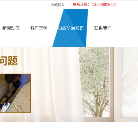
联系热线： 13690603002
收藏网站
新闻动态
客户案例
白蚁防治知识
联系我们