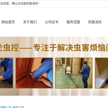
防治白蚁，狮山灭白蚁四害消杀！
网站首页
关于我们
公司证书
服务范围
四害消杀