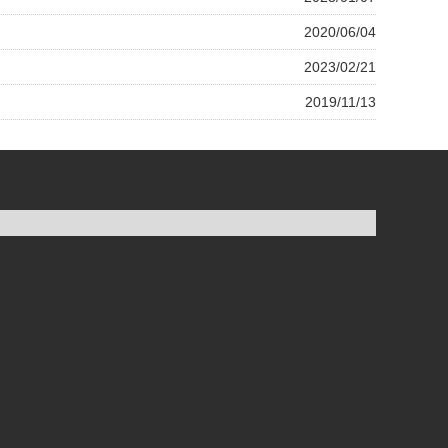
2020/06/04
2023/02/21
2019/11/13