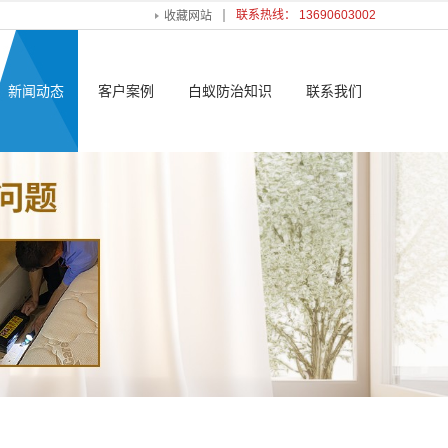
联系热线： 13690603002
收藏网站
新闻动态
客户案例
白蚁防治知识
联系我们