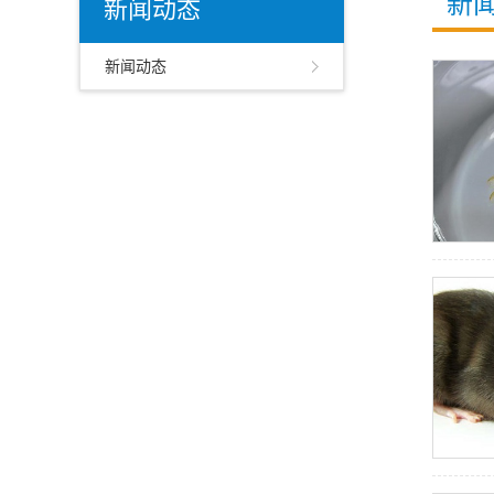
新
新闻动态
新闻动态