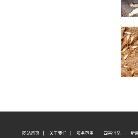
网站首页
|
关于我们
|
服务范围
|
四害消杀
|
新