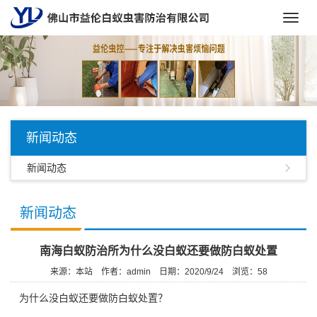
Toggl
navig
新闻动态
新闻动态
新闻动态
南海白蚁防治所为什么没白蚁还要做防白蚁处置
来源：本站
作者：admin
日期：2020/9/24
浏览：
58
为什么没白蚁还要做防白蚁处置？