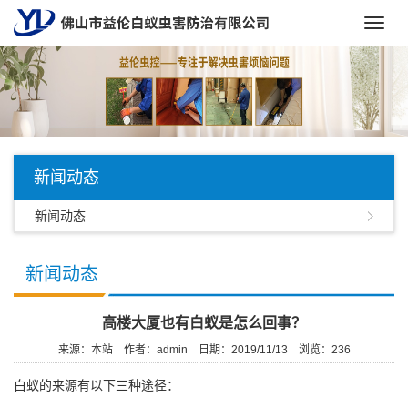
Toggl
navig
新闻动态
新闻动态
新闻动态
高楼大厦也有白蚁是怎么回事？
来源：本站
作者：admin
日期：2019/11/13
浏览：
236
白蚁的来源有以下三种途径：